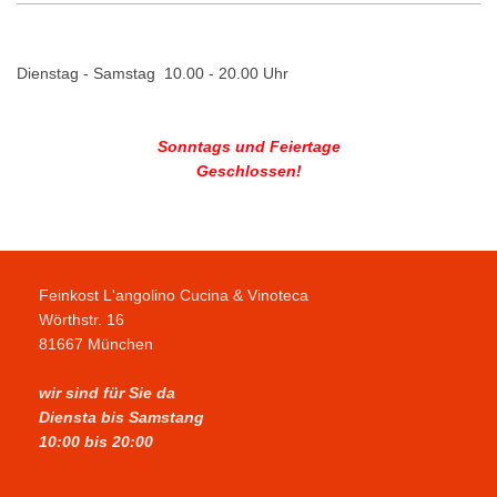
Dienstag - Samstag 10.00 - 20.00 Uhr
Sonntags und Feiertage
Geschlossen!
Feinkost L'angolino Cucina & Vinoteca
Wörthstr. 16
81667 München
wir sind für Sie da
Diensta bis Samstang
10:00 bis 20:00