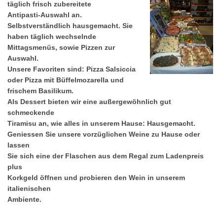
täglich frisch zubereitete
Antipasti-Auswahl an.
Selbstverständlich hausgemacht. Sie
haben täglich wechselnde
Mittagsmenüs, sowie Pizzen zur
Auswahl.
Unsere Favoriten sind: Pizza Salsiccia
oder Pizza mit Büffelmozarella und
frischem Basilikum.
Als Dessert bieten wir eine außergewöhnlich gut
schmeckende
Tiramisu an, wie alles in unserem Hause: Hausgemacht.
Geniessen Sie unsere vorzüglichen Weine zu Hause oder
lassen
Sie sich eine der Flaschen aus dem Regal zum Ladenpreis
plus
Korkgeld öffnen und probieren den Wein in unserem
italienischen
Ambiente.